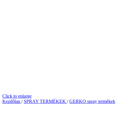
Click to enlarge
Kezdőlap
/
SPRAY TERMÉKEK
/
GERKO spray termékek