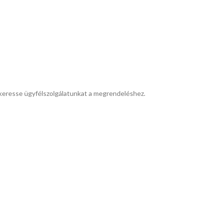
 keresse ügyfélszolgálatunkat a megrendeléshez.